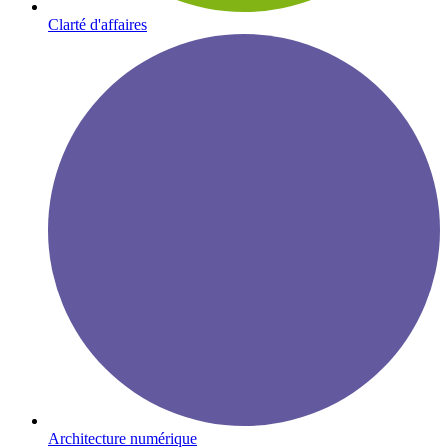
Clarté d'affaires
Architecture numérique