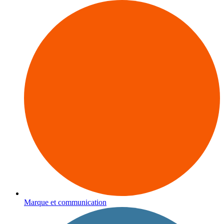
Marque et communication