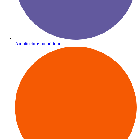
Architecture numérique