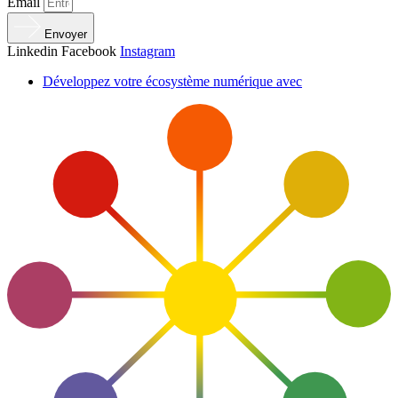
Email
Envoyer
Linkedin
Facebook
Instagram
Développez votre écosystème numérique avec