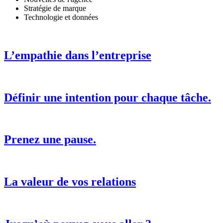
Stratégie de marque
Technologie et données
L’empathie dans l’entreprise
Définir une intention pour chaque tâche.
Prenez une pause.
La valeur de vos relations