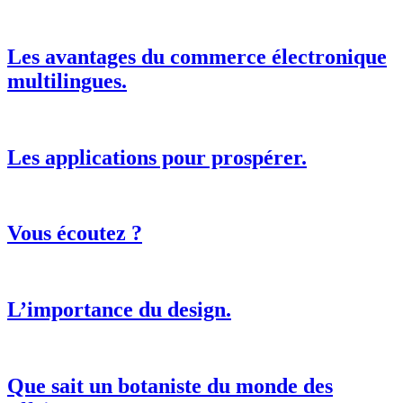
Les avantages du commerce électronique
multilingues.
Les applications pour prospérer.
Vous écoutez ?
L’importance du design.
Que sait un botaniste du monde des