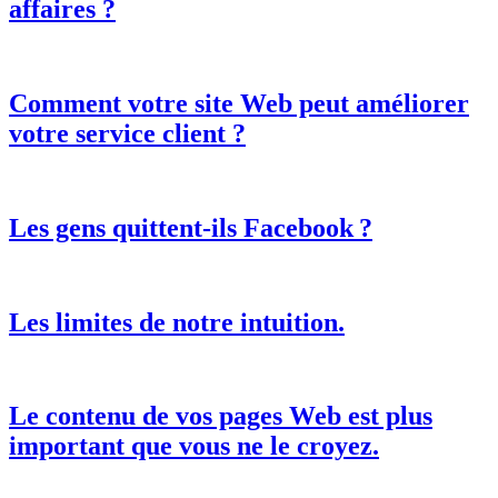
affaires ?
Comment votre site Web peut améliorer
votre service client ?
Les gens quittent-ils Facebook ?
Les limites de notre intuition.
Le contenu de vos pages Web est plus
important que vous ne le croyez.