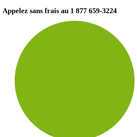
Appelez sans frais au
1 877 659-3224