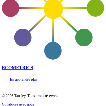
ECOMETRICS
En apprendre plus
Termes et confidentialité
© 2026 Tansley. Tous droits réservés.
Collaborez avec nous