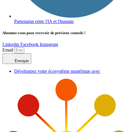
Partenariat entre l'IA et l'humain
Abonnez-vous pour recevoir de précieux conseils !
Linkedin
Facebook
Instagram
Email
Envoyer
Développez votre écosystème numérique avec