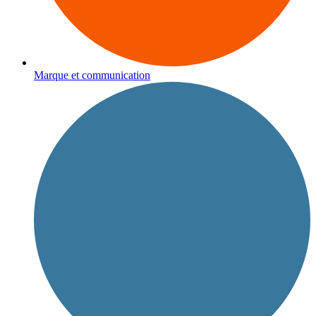
Marque et communication