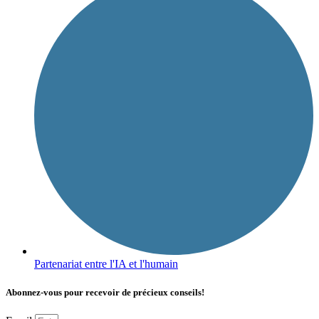
Partenariat entre l'IA et l'humain
Abonnez-vous pour recevoir de précieux conseils!