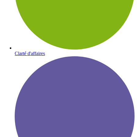
Clarté d'affaires