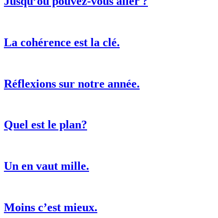
Jusqu’où pouvez-vous aller ?
La cohérence est la clé.
Réflexions sur notre année.
Quel est le plan?
Un en vaut mille.
Moins c’est mieux.