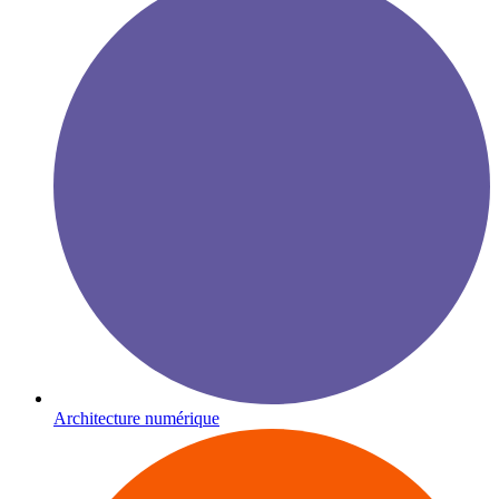
Architecture numérique