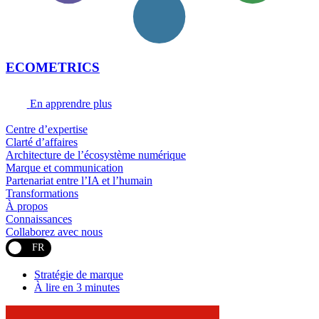
ECOMETRICS
En apprendre plus
Centre d’expertise
Clarté d’affaires
Architecture de l’écosystème numérique
Marque et communication
Partenariat entre l’IA et l’humain
Transformations
À propos
Connaissances
Collaborez avec nous
FR
Stratégie de marque
À lire en 3 minutes