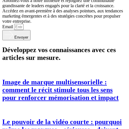
Abonnez-vous à notre infolettre et rejoignez une communauté
grandissante de leaders engagés pour la clarté et la croissance.
Accédez en avant-première à des analyses pointues, aux tendances
marketing émergentes et à des stratégies concrètes pour propulser
votre entreprise.
Email
Envoyer
Développez vos connaissances avec ces
articles sur mesure.
Image de marque multisensorielle :
comment le récit stimule tous les sens
pour renforcer mémorisation et impact
Le pouvoir de la vidéo courte : pourquoi