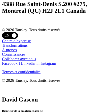
4388 Rue Saint-Denis S.200 #275,
Montréal (QC) H2J 2L1 Canada
Termes et confidentialité
© 2026 Tansley. Tous droits réservés.
EN
Centre d’expertise
Transformations
À propos
Connaissances
Collaborez avec nous
Facebook-f
Linkedin-in
Instagram
Termes et confidentialité
© 2026 Tansley. Tous droits réservés
David Gascon
Directeur de la création et associé