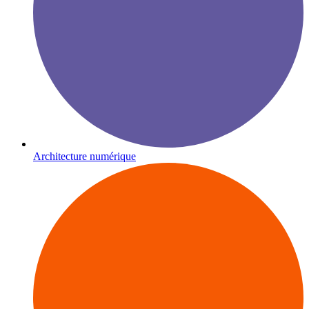
Architecture numérique