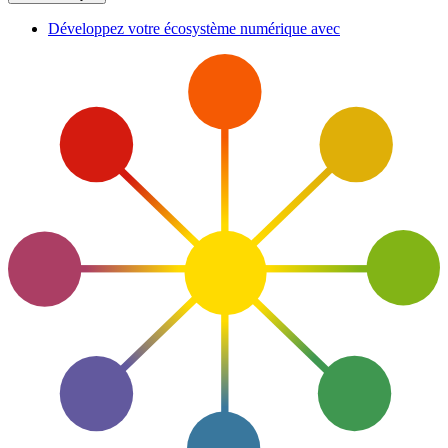
Développez votre écosystème numérique avec