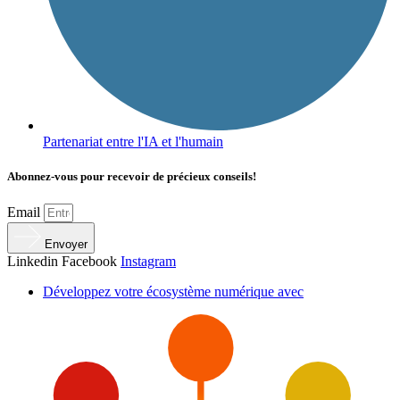
Partenariat entre l'IA et l'humain
Abonnez-vous pour recevoir de précieux conseils!
Email
Envoyer
Linkedin
Facebook
Instagram
Développez votre écosystème numérique avec