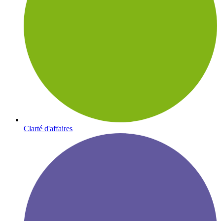
Clarté d'affaires