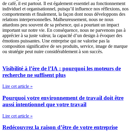
de café, il est partout. Il est également essentiel au fonctionnement
individuel et organisationnel, puisqu’il influence nos réflexions, nos
comportements et finalement, la façon dont nous développons des
relations interpersonnelles. Malheureusement, nous ne nous
attardons peu souvent de sa présence, qui a pourtant un impact
important sur notre vie. En conséquence, nous ne parvenons pas à
apprécier à sa juste valeur, la capacité d’un design à évoquer des
émotions puissantes. Une entreprise qui ne valorise pas la
composition significative de ses produits, service, image de marque
ou stratégie peut nuire considérablement à son succès.
Visibilité à l’ère de l’IA : pourquoi les moteurs de
recherche ne suffisent plus
Lire cet article »
Pourquoi votre environnement de travail doit être
aussi intentionnel que votre travail
Lire cet article »
Redécouvrez la raison d’être de votre entreprise