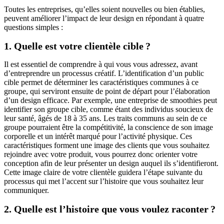
Toutes les entreprises, qu’elles soient nouvelles ou bien établies,
peuvent améliorer l’impact de leur design en répondant à quatre
questions simples :
1. Quelle est votre clientèle cible ?
Il est essentiel de comprendre à qui vous vous adressez, avant
d’entreprendre un processus créatif. L’identification d’un public
cible permet de déterminer les caractéristiques communes à ce
groupe, qui serviront ensuite de point de départ pour l’élaboration
d’un design efficace. Par exemple, une entreprise de smoothies peut
identifier son groupe cible, comme étant des individus soucieux de
leur santé, âgés de 18 à 35 ans. Les traits communs au sein de ce
groupe pourraient être la compétitivité, la conscience de son image
corporelle et un intérêt marqué pour l’activité physique. Ces
caractéristiques forment une image des clients que vous souhaitez
rejoindre avec votre produit, vous pourrez donc orienter votre
conception afin de leur présenter un design auquel ils s’identifieront.
Cette image claire de votre clientèle guidera l’étape suivante du
processus qui met l’accent sur l’histoire que vous souhaitez leur
communiquer.
2. Quelle est l’histoire que vous voulez raconter ?