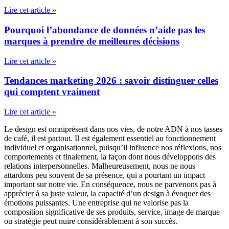
Lire cet article »
Pourquoi l’abondance de données n’aide pas les
marques à prendre de meilleures décisions
Lire cet article »
Tendances marketing 2026 : savoir distinguer celles
qui comptent vraiment
Lire cet article »
Le design est omniprésent dans nos vies, de notre ADN à nos tasses
de café, il est partout. Il est également essentiel au fonctionnement
individuel et organisationnel, puisqu’il influence nos réflexions, nos
comportements et finalement, la façon dont nous développons des
relations interpersonnelles. Malheureusement, nous ne nous
attardons peu souvent de sa présence, qui a pourtant un impact
important sur notre vie. En conséquence, nous ne parvenons pas à
apprécier à sa juste valeur, la capacité d’un design à évoquer des
émotions puissantes. Une entreprise qui ne valorise pas la
composition significative de ses produits, service, image de marque
ou stratégie peut nuire considérablement à son succès.