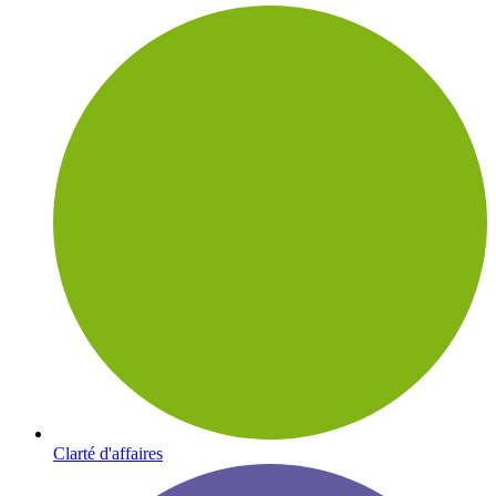
Clarté d'affaires