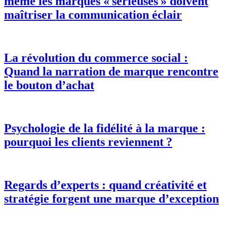
même les marques « sérieuses » doivent
maîtriser la communication éclair
La révolution du commerce social :
Quand la narration de marque rencontre
le bouton d’achat
Psychologie de la fidélité à la marque :
pourquoi les clients reviennent ?
Regards d’experts : quand créativité et
stratégie forgent une marque d’exception