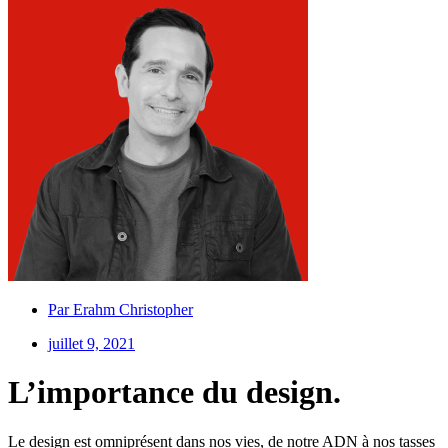
Par
Erahm Christopher
juillet 9, 2021
L’importance du design.
Le design est omniprésent dans nos vies, de notre ADN à nos tasses