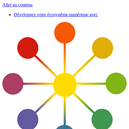
Aller au contenu
Développez votre écosystème numérique avec