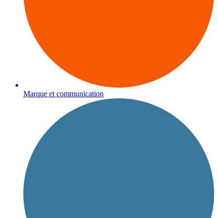
Marque et communication