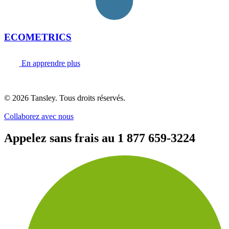
ECOMETRICS
En apprendre plus
Termes et confidentialité
© 2026 Tansley. Tous droits réservés.
Collaborez avec nous
Appelez sans frais au
1 877 659-3224