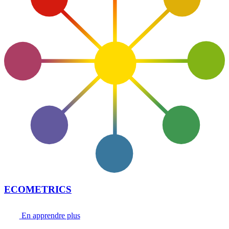
ECOMETRICS
En apprendre plus