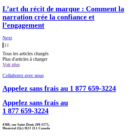
L’art du récit de marque : Comment la
narration crée la confiance et
l’engagement
Next
Tous les articles chargés
Plus d'articles à charger
Voir plus
Collaborez avec nous
Appelez sans frais au
1 877 659-3224
Appelez sans frais au
1 877 659-3224
4388, rue Saint-Denis 200 #275,
Montréal (Qc) H2J 2L1 Canada