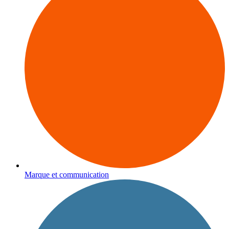
Marque et communication