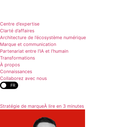
Centre d’expertise
Clarté d’affaires
Architecture de l’écosystème numérique
Marque et communication
Partenariat entre l’IA et l’humain
Transformations
À propos
Connaissances
Collaborez avec nous
FR
Stratégie de marque
À lire en 3 minutes