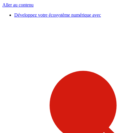
Aller au contenu
Développez votre écosystème numérique avec