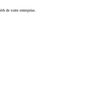
eb de votre entreprise.