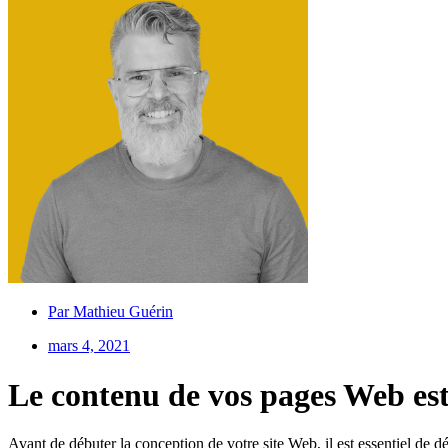
Par
Mathieu Guérin
mars 4, 2021
Le contenu de vos pages Web est
Avant de débuter la conception de votre site Web, il est essentiel de d