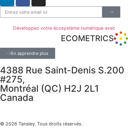
Développez votre écosystème numérique avec
ECOMETRICS
En apprendre plus
4388 Rue Saint-Denis S.200
#275,
Montréal (QC) H2J 2L1
Canada
Termes et confidentialité
© 2026 Tansley. Tous droits réservés.