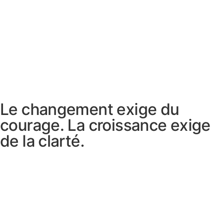
Le
changement
exige du
courage
. La
croissance
exige
de la
clarté
.