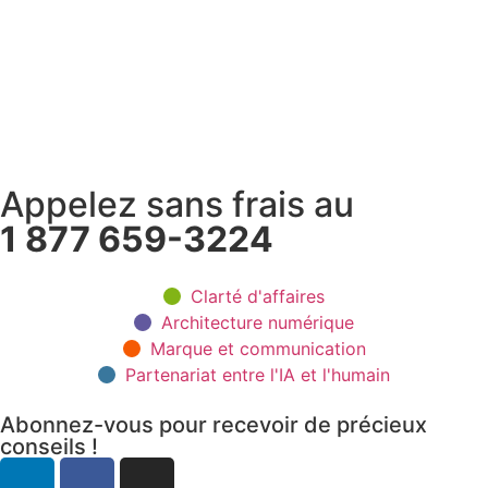
Appelez sans frais au
1 877 659-3224
Clarté d'affaires
Architecture numérique
Marque et communication
Partenariat entre l'IA et l'humain
Abonnez-vous pour recevoir de précieux
conseils !