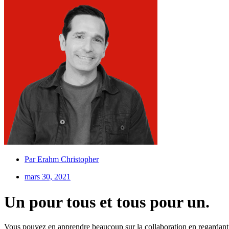
Par
Erahm Christopher
mars 30, 2021
Un pour tous et tous pour un.
Vous pouvez en apprendre beaucoup sur la collaboration en regardant u