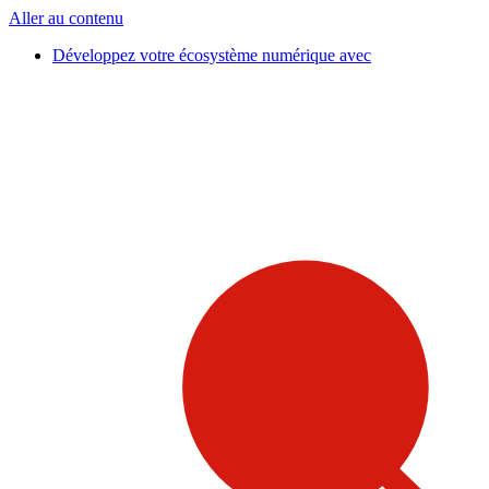
Aller au contenu
Développez votre écosystème numérique avec