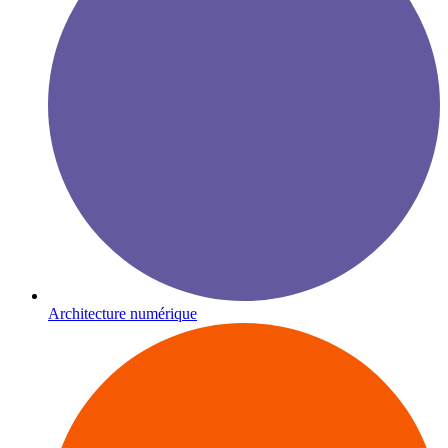
Architecture numérique