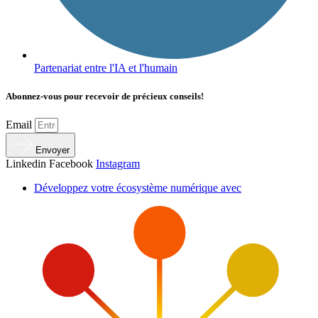
Partenariat entre l'IA et l'humain
Abonnez-vous pour recevoir de précieux conseils!
Email
Envoyer
Linkedin
Facebook
Instagram
Développez votre écosystème numérique avec