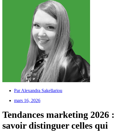
Par
Alexandra Sakellariou
mars 16, 2026
Tendances marketing 2026 :
savoir distinguer celles qui