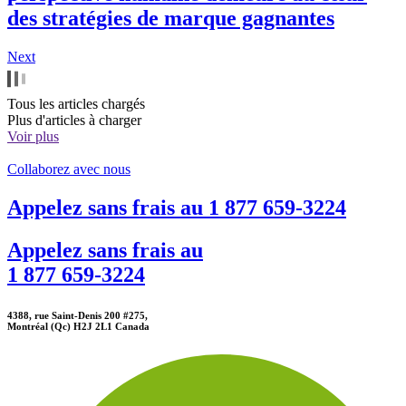
des stratégies de marque gagnantes
Next
Tous les articles chargés
Plus d'articles à charger
Voir plus
Collaborez avec nous
Appelez sans frais au
1 877 659-3224
Appelez sans frais au
1 877 659-3224
4388, rue Saint-Denis 200 #275,
Montréal (Qc) H2J 2L1 Canada