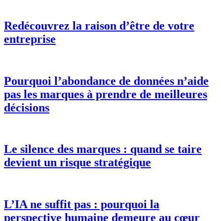
Redécouvrez la raison d’être de votre
entreprise
Pourquoi l’abondance de données n’aide
pas les marques à prendre de meilleures
décisions
Le silence des marques : quand se taire
devient un risque stratégique
L’IA ne suffit pas : pourquoi la
perspective humaine demeure au cœur