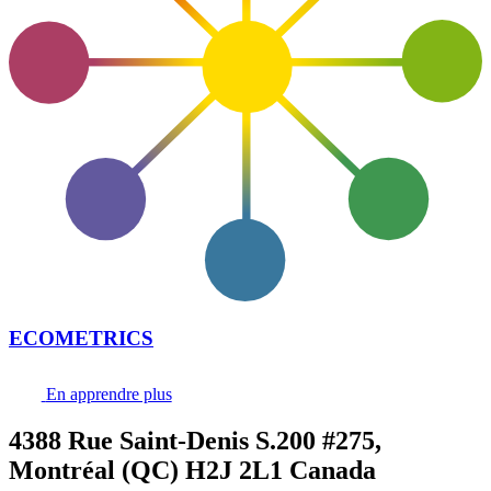
ECOMETRICS
En apprendre plus
4388 Rue Saint-Denis S.200 #275,
Montréal (QC) H2J 2L1 Canada