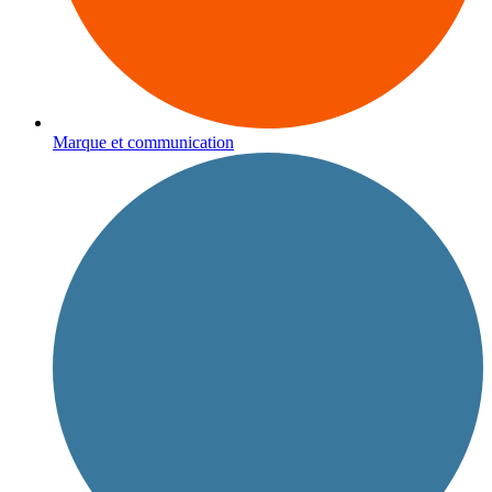
Marque et communication