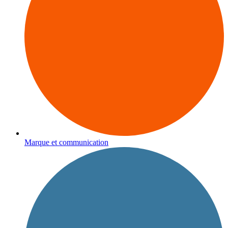
Marque et communication