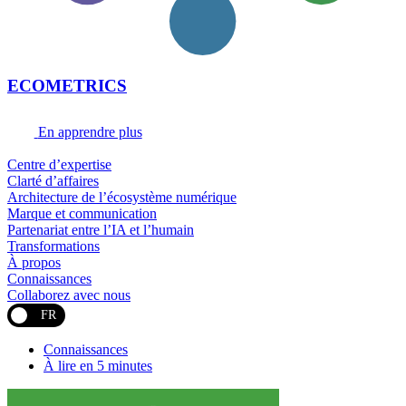
ECOMETRICS
En apprendre plus
Centre d’expertise
Clarté d’affaires
Architecture de l’écosystème numérique
Marque et communication
Partenariat entre l’IA et l’humain
Transformations
À propos
Connaissances
Collaborez avec nous
FR
Connaissances
À lire en 5 minutes