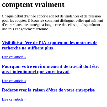
comptent vraiment
Chaque début d’année apporte son lot de tendances et de pression
pour les adopter. Découvrez comment distinguer celles qui méritent
d’entrer dans une stratégie à long terme de celles qui disparaîtront
une fois l’engouement retombé.
Visibilité à l’ère de l’IA : pourquoi les moteurs de
recherche ne suffisent plus
Lire cet article »
Pourquoi votre environnement de travail doit être
aussi intentionnel que votre travail
Lire cet article »
Redécouvrez la raison d’être de votre entreprise
Lire cet article »