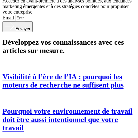
Accédez en avant-première à des analyses pointues, aux tendances
marketing émergentes et à des stratégies concrètes pour propulser
votre entreprise.
Email
Envoyer
Développez vos connaissances avec ces
articles sur mesure.
Visibilité à l’ère de l’IA : pourquoi les
moteurs de recherche ne suffisent plus
Pourquoi votre environnement de travail
doit être aussi intentionnel que votre
travail