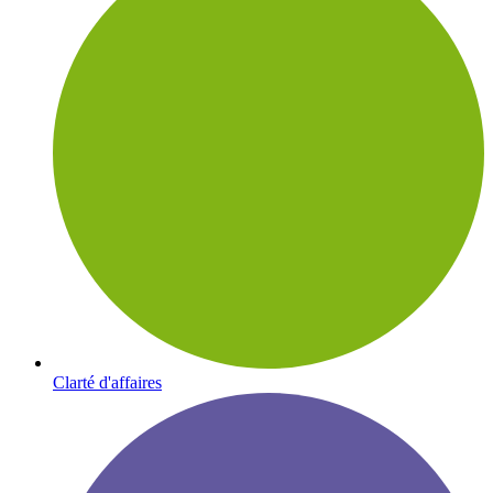
Clarté d'affaires