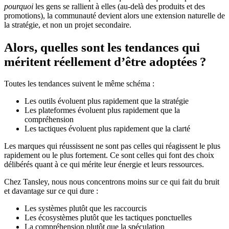
pourquoi
les gens se rallient à elles (au-delà des produits et des
promotions), la communauté devient alors une extension naturelle de
la stratégie, et non un projet secondaire.
Alors, quelles sont les tendances qui
méritent réellement d’être adoptées ?
Toutes les tendances suivent le même schéma :
Les outils évoluent plus rapidement que la stratégie
Les plateformes évoluent plus rapidement que la
compréhension
Les tactiques évoluent plus rapidement que la clarté
Les marques qui réussissent ne sont pas celles qui réagissent le plus
rapidement ou le plus fortement. Ce sont celles qui font des choix
délibérés quant à ce qui mérite leur énergie et leurs ressources.
Chez Tansley, nous nous concentrons moins sur ce qui fait du bruit
et davantage sur ce qui dure :
Les systèmes plutôt que les raccourcis
Les écosystèmes plutôt que les tactiques ponctuelles
La compréhension plutôt que la spéculation