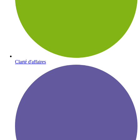
Clarté d'affaires