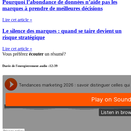
Pourquoi l’abondance de données n’aide pas les
marques à prendre de meilleures décisions
Lire cet article »
Le silence des marques : quand se taire devient un
risque stratégique
Lire cet article »
Vous préférez
écouter
un résumé?
Durée de l'enregistrement audio :12:39