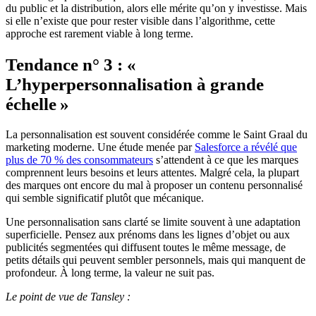
du public et la distribution, alors elle mérite qu’on y investisse. Mais
si elle n’existe que pour rester visible dans l’algorithme, cette
approche est rarement viable à long terme.
Tendance n° 3 : «
L’hyperpersonnalisation à grande
échelle »
La personnalisation est souvent considérée comme le Saint Graal du
marketing moderne. Une étude menée par
Salesforce a révélé que
plus de 70 % des consommateurs
s’attendent à ce que les marques
comprennent leurs besoins et leurs attentes. Malgré cela, la plupart
des marques ont encore du mal à proposer un contenu personnalisé
qui semble significatif plutôt que mécanique.
Une personnalisation sans clarté se limite souvent à une adaptation
superficielle. Pensez aux prénoms dans les lignes d’objet ou aux
publicités segmentées qui diffusent toutes le même message, de
petits détails qui peuvent sembler personnels, mais qui manquent de
profondeur. À long terme, la valeur ne suit pas.
Le point de vue de Tansley :