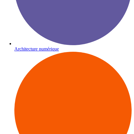
Architecture numérique