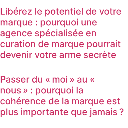
Libérez le potentiel de votre
marque : pourquoi une
agence spécialisée en
curation de marque pourrait
devenir votre arme secrète
Passer du « moi » au «
nous » : pourquoi la
cohérence de la marque est
plus importante que jamais ?