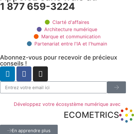
1 877 659-3224
Clarté d'affaires
Architecture numérique
Marque et communication
Partenariat entre l'IA et l'humain
Abonnez-vous pour recevoir de précieux
conseils !
Développez votre écosystème numérique avec
ECOMETRICS
En apprendre plus