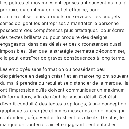
Les petites et moyennes entreprises ont souvent du mal à
produire du contenu original et efficace, pour
commercialiser leurs produits ou services. Les budgets
serrés obligent les entreprises à mandater le personnel
possédant des compétences plus artistiques pour écrire
des textes brillants ou pour produire des designs
engageants, dans des délais et des circonstances quasi
impossibles. Bien que la stratégie permette d’économiser,
elle peut entraîner de graves conséquences à long terme.
Les employés sans formation ou possédant peu
d’expérience en design créatif et en marketing ont souvent
du mal à prendre du recul et se distancier de la marque. Ils
ont l’impression qu’ils doivent communiquer un maximum
d’informations, afin de n’oublier aucun détail. Cet état
d’esprit conduit à des textes trop longs, à une conception
graphique surchargée et à des messages compliqués qui
confondent, déçoivent et frustrent les clients. De plus, le
manque de contenu clair et engageant peut entacher