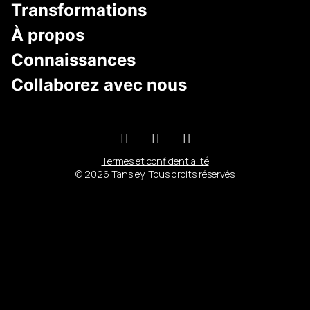
Transformations
À propos
Connaissances
Collaborez avec nous
Termes et confidentialité
© 2026 Tansley. Tous droits réservés