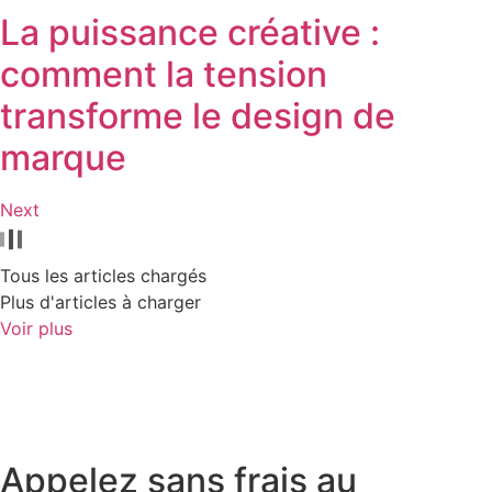
La puissance créative :
comment la tension
transforme le design de
marque
Next
Tous les articles chargés
Plus d'articles à charger
Voir plus
Appelez sans frais au