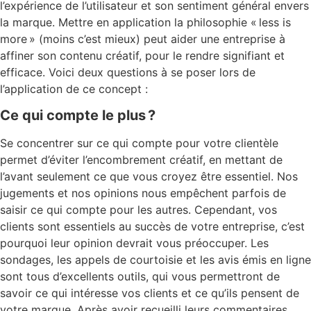
l’expérience de l’utilisateur et son sentiment général envers
la marque. Mettre en application la philosophie « less is
more » (moins c’est mieux) peut aider une entreprise à
affiner son contenu créatif, pour le rendre signifiant et
efficace. Voici deux questions à se poser lors de
l’application de ce concept :
Ce qui compte le plus ?
Se concentrer sur ce qui compte pour votre clientèle
permet d’éviter l’encombrement créatif, en mettant de
l’avant seulement ce que vous croyez être essentiel. Nos
jugements et nos opinions nous empêchent parfois de
saisir ce qui compte pour les autres. Cependant, vos
clients sont essentiels au succès de votre entreprise, c’est
pourquoi leur opinion devrait vous préoccuper. Les
sondages, les appels de courtoisie et les avis émis en ligne
sont tous d’excellents outils, qui vous permettront de
savoir ce qui intéresse vos clients et ce qu’ils pensent de
votre marque. Après avoir recueilli leurs commentaires,