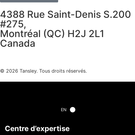
4388 Rue Saint-Denis S.200
#275,
Montréal (QC) H2J 2L1
Canada
Termes et confidentialité
© 2026 Tansley. Tous droits réservés.
EN
Centre d’expertise