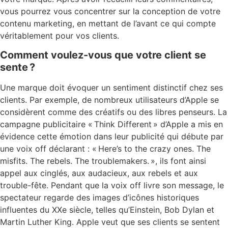
vous pourrez vous concentrer sur la conception de votre
contenu marketing, en mettant de l’avant ce qui compte
véritablement pour vos clients.
Comment voulez-vous que votre client se
sente ?
Une marque doit évoquer un sentiment distinctif chez ses
clients. Par exemple, de nombreux utilisateurs d’Apple se
considèrent comme des créatifs ou des libres penseurs. La
campagne publicitaire « Think Different » d’Apple a mis en
évidence cette émotion dans leur publicité qui débute par
une voix off déclarant : « Here’s to the crazy ones. The
misfits. The rebels. The troublemakers. », ils font ainsi
appel aux cinglés, aux audacieux, aux rebels et aux
trouble-fête. Pendant que la voix off livre son message, le
spectateur regarde des images d’icônes historiques
influentes du XXe siècle, telles qu’Einstein, Bob Dylan et
Martin Luther King. Apple veut que ses clients se sentent