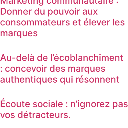
Marketing communautaire :
Donner du pouvoir aux
consommateurs et élever les
marques
Au-delà de l’écoblanchiment
: concevoir des marques
authentiques qui résonnent
Écoute sociale : n’ignorez pas
vos détracteurs.