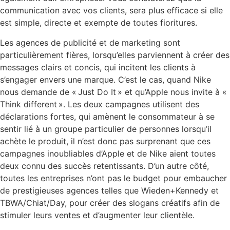
communication avec vos clients, sera plus efficace si elle
est simple, directe et exempte de toutes fioritures.
Les agences de publicité et de marketing sont
particulièrement fières, lorsqu’elles parviennent à créer des
messages clairs et concis, qui incitent les clients à
s’engager envers une marque. C’est le cas, quand Nike
nous demande de « Just Do It » et qu’Apple nous invite à «
Think different ». Les deux campagnes utilisent des
déclarations fortes, qui amènent le consommateur à se
sentir lié à un groupe particulier de personnes lorsqu’il
achète le produit, il n’est donc pas surprenant que ces
campagnes inoubliables d’Apple et de Nike aient toutes
deux connu des succès retentissants. D’un autre côté,
toutes les entreprises n’ont pas le budget pour embaucher
de prestigieuses agences telles que Wieden+Kennedy et
TBWA/Chiat/Day, pour créer des slogans créatifs afin de
stimuler leurs ventes et d’augmenter leur clientèle.