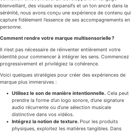
bienveillant, des visuels expansifs et un ton ancré dans la
sérénité, nous avons conçu une expérience de contenu qui
capture fidèlement l’essence de ses accompagnements en
personne.
Comment rendre votre marque multisensorielle ?
Il n’est pas nécessaire de réinventer entièrement votre
identité pour commencer à intégrer les sens. Commencez
progressivement et privilégiez la cohérence.
Voici quelques stratégies pour créer des expériences de
marque plus immersives :
Utilisez le son de manière intentionnelle.
Cela peut
prendre la forme d’un logo sonore, d’une signature
audio récurrente ou d’une sélection musicale
distinctive dans vos vidéos.
Intégrez la notion de texture.
Pour les produits
physiques, exploitez les matières tangibles. Dans