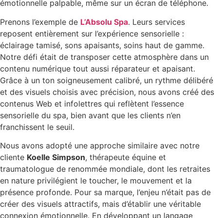
émotionnelle palpable, même sur un écran de téléphone.
Prenons l’exemple de
L’Absolu Spa
. Leurs services
reposent entièrement sur l’expérience sensorielle :
éclairage tamisé, sons apaisants, soins haut de gamme.
Notre défi était de transposer cette atmosphère dans un
contenu numérique tout aussi réparateur et apaisant.
Grâce à un ton soigneusement calibré, un rythme délibéré
et des visuels choisis avec précision, nous avons créé des
contenus Web et infolettres qui reflètent l’essence
sensorielle du spa, bien avant que les clients n’en
franchissent le seuil.
Nous avons adopté une approche similaire avec notre
cliente
Koelle Simpson
, thérapeute équine et
traumatologue de renommée mondiale, dont les retraites
en nature privilégient le toucher, le mouvement et la
présence profonde. Pour sa marque, l’enjeu n’était pas de
créer des visuels attractifs, mais d’établir une véritable
connexion émotionnelle. En développant un langage