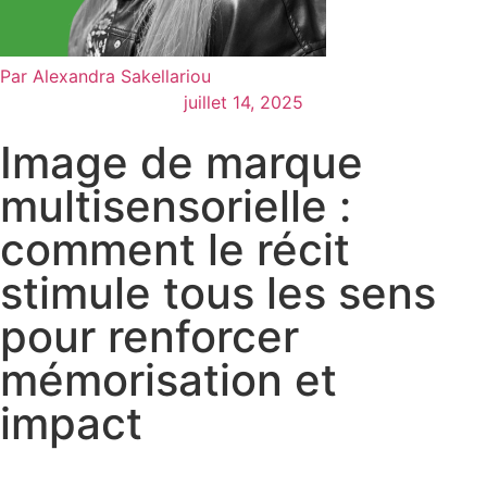
Par
Alexandra Sakellariou
juillet 14, 2025
Image de marque
multisensorielle :
comment le récit
stimule tous les sens
pour renforcer
mémorisation et
impact