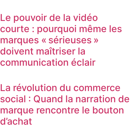
Le pouvoir de la vidéo
courte : pourquoi même les
marques « sérieuses »
doivent maîtriser la
communication éclair
La révolution du commerce
social : Quand la narration de
marque rencontre le bouton
d’achat