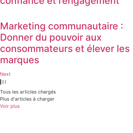
confiance et l’engagement
Marketing communautaire :
Donner du pouvoir aux
consommateurs et élever les
marques
Next
Tous les articles chargés
Plus d'articles à charger
Voir plus