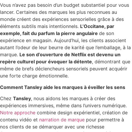
Vous n’avez pas besoin d’un budget substantiel pour vous
lancer. Certaines des marques les plus reconnues au
monde créent des expériences sensorielles grâce à des
éléments subtils mais intentionnels.
L’Occitane, par
exemple, fait du parfum la pierre angulaire
de son
expérience en magasin. Aujourd’hui, les clients associent
autant l’odeur de leur beurre de karité que l’emballage, à la
marque.
Le son d’ouverture de Netflix est devenu un
repère culturel pour évoquer la détente
, démontrant que
même de brefs déclencheurs sensoriels peuvent acquérir
une forte charge émotionnelle.
Comment Tansley aide les marques à éveiller les sens
Chez
Tansley
, nous aidons les marques à créer des
expériences immersives, même dans l’univers numérique.
Notre approche
combine design expérientiel, création de
contenu vidéo et
narration de marque
pour permettre à
nos clients de se démarquer avec une richesse