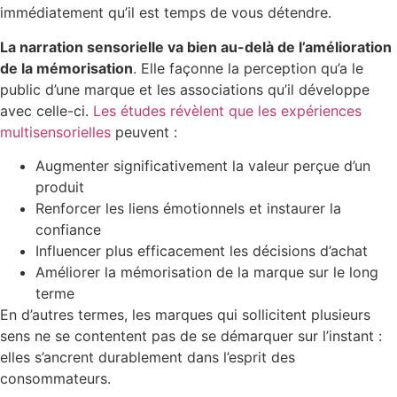
immédiatement qu’il est temps de vous détendre.
La narration sensorielle va bien au-delà de l’amélioration
de la mémorisation
. Elle façonne la perception qu’a le
public d’une marque et les associations qu’il développe
avec celle-ci.
Les études révèlent que les expériences
multisensorielles
peuvent :
Augmenter significativement la valeur perçue d’un
produit
Renforcer les liens émotionnels et instaurer la
confiance
Influencer plus efficacement les décisions d’achat
Améliorer la mémorisation de la marque sur le long
terme
En d’autres termes, les marques qui sollicitent plusieurs
sens ne se contentent pas de se démarquer sur l’instant :
elles s’ancrent durablement dans l’esprit des
consommateurs.