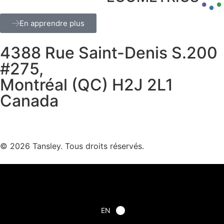
En apprendre plus
4388 Rue Saint-Denis S.200
#275,
Montréal (QC) H2J 2L1
Canada
Termes et confidentialité
© 2026 Tansley. Tous droits réservés.
EN