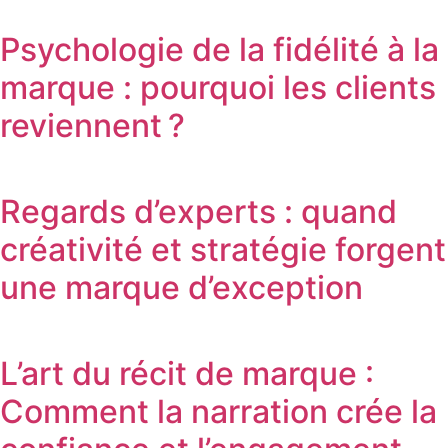
Psychologie de la fidélité à la
marque : pourquoi les clients
reviennent ?
Regards d’experts : quand
créativité et stratégie forgent
une marque d’exception
L’art du récit de marque :
Comment la narration crée la