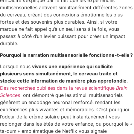
efficacité s’explique par le fait que les expériences
multisensorielles activent simultanément différentes zones
du cerveau, créant des connexions émotionnelles plus
fortes et des souvenirs plus durables. Ainsi, si votre
marque ne fait appel qu’à un seul sens à la fois, vous
passez à côté d’un levier puissant pour créer un impact
durable.
Pourquoi la narration multisensorielle fonctionne-t-elle ?
Lorsque nous
vivons une expérience qui sollicite
plusieurs sens simultanément, le cerveau traite et
stocke cette information de manière plus approfondie
.
Des recherches publiées dans la revue scientifique
Brain
Sciences
ont démontré que les stimuli multisensoriels
génèrent un encodage neuronal renforcé, rendant les
expériences plus vivantes et mémorables. C’est pourquoi
l’odeur de la crème solaire peut instantanément vous
replonger dans les étés de votre enfance, ou pourquoi le «
ta-dum » emblématique de Netflix vous signale