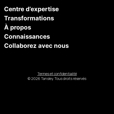
Centre d’expertise
Transformations
À propos
Connaissances
Collaborez avec nous
Termes et confidentialité
© 2026 Tansley. Tous droits réservés