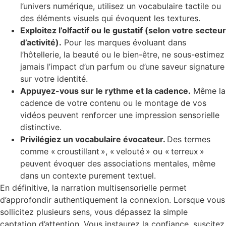
l’univers numérique, utilisez un vocabulaire tactile ou
des éléments visuels qui évoquent les textures.
Exploitez l’olfactif ou le gustatif (selon votre secteur
d’activité).
Pour les marques évoluant dans
l’hôtellerie, la beauté ou le bien-être, ne sous-estimez
jamais l’impact d’un parfum ou d’une saveur signature
sur votre identité.
Appuyez-vous sur le rythme et la cadence.
Même la
cadence de votre contenu ou le montage de vos
vidéos peuvent renforcer une impression sensorielle
distinctive.
Privilégiez un vocabulaire évocateur.
Des termes
comme « croustillant », « velouté » ou « terreux »
peuvent évoquer des associations mentales, même
dans un contexte purement textuel.
En définitive, la narration multisensorielle permet
d’approfondir authentiquement la connexion. Lorsque vous
sollicitez plusieurs sens, vous dépassez la simple
captation d’attention. Vous instaurez la confiance, suscitez