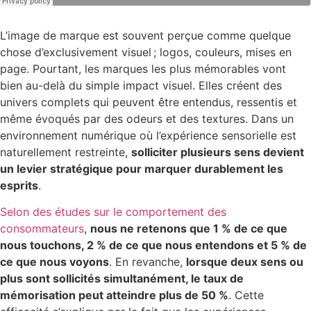
L’image de marque est souvent perçue comme quelque
chose d’exclusivement visuel ; logos, couleurs, mises en
page. Pourtant, les marques les plus mémorables vont
bien au-delà du simple impact visuel. Elles créent des
univers complets qui peuvent être entendus, ressentis et
même évoqués par des odeurs et des textures. Dans un
environnement numérique où l’expérience sensorielle est
naturellement restreinte,
solliciter plusieurs sens devient
un levier stratégique pour marquer durablement les
esprits
.
Selon des études sur le comportement des
consommateurs
,
nous ne retenons que 1 % de ce que
nous touchons, 2 % de ce que nous entendons et 5 % de
ce que nous voyons
. En revanche,
lorsque deux sens ou
plus sont sollicités simultanément, le taux de
mémorisation peut atteindre plus de 50 %
. Cette