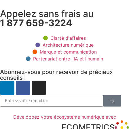
Appelez sans frais au
1 877 659-3224
Clarté d'affaires
Architecture numérique
Marque et communication
Partenariat entre l'IA et l'humain
Abonnez-vous pour recevoir de précieux
conseils !
Développez votre écosystème numérique avec
ECOMETRICS