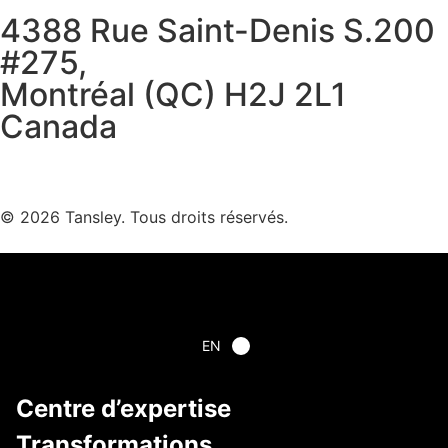
4388 Rue Saint-Denis S.200
#275,
Montréal (QC) H2J 2L1
Canada
Termes et confidentialité
© 2026 Tansley. Tous droits réservés.
EN
Centre d’expertise
Transformations