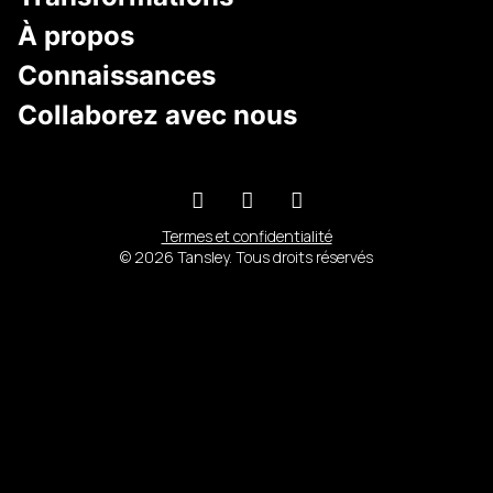
À propos
Connaissances
Collaborez avec nous
Termes et confidentialité
© 2026 Tansley. Tous droits réservés