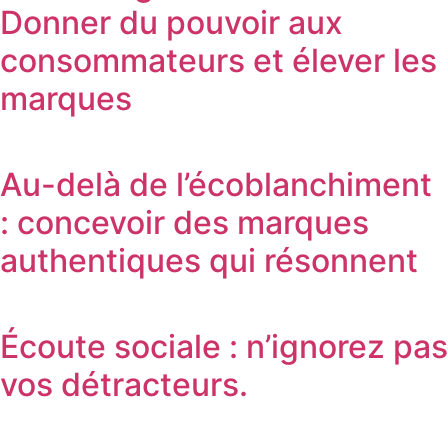
Donner du pouvoir aux
consommateurs et élever les
marques
Au-delà de l’écoblanchiment
: concevoir des marques
authentiques qui résonnent
Écoute sociale : n’ignorez pas
vos détracteurs.