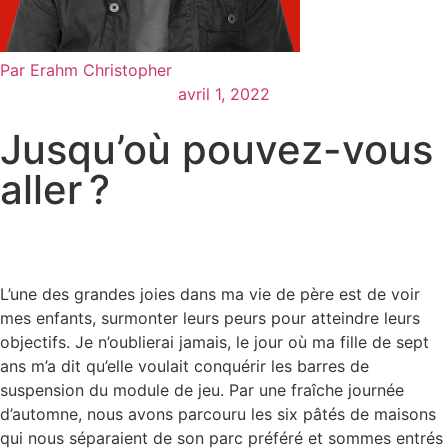
Par
Erahm Christopher
avril 1, 2022
Jusqu’où pouvez-vous
aller ?
L’une des grandes joies dans ma vie de père est de voir
mes enfants, surmonter leurs peurs pour atteindre leurs
objectifs. Je n’oublierai jamais, le jour où ma fille de sept
ans m’a dit qu’elle voulait conquérir les barres de
suspension du module de jeu. Par une fraîche journée
d’automne, nous avons parcouru les six pâtés de maisons
qui nous séparaient de son parc préféré et sommes entrés