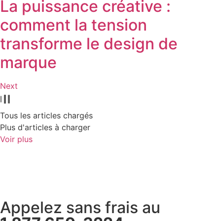
La puissance créative :
comment la tension
transforme le design de
marque
Next
Tous les articles chargés
Plus d'articles à charger
Voir plus
Appelez sans frais au