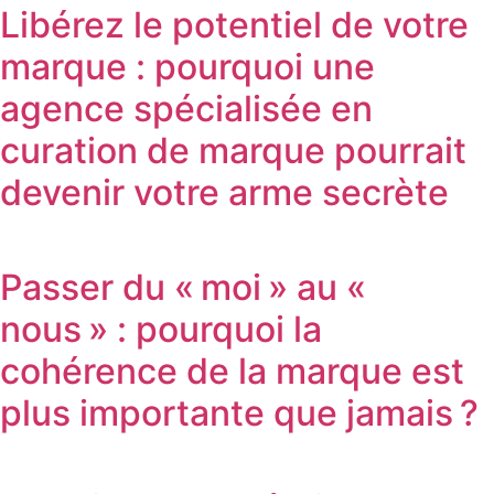
Libérez le potentiel de votre
marque : pourquoi une
agence spécialisée en
curation de marque pourrait
devenir votre arme secrète
Passer du « moi » au «
nous » : pourquoi la
cohérence de la marque est
plus importante que jamais ?