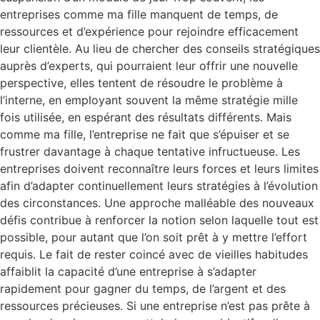
entreprises comme ma fille manquent de temps, de
ressources et d’expérience pour rejoindre efficacement
leur clientèle. Au lieu de chercher des conseils stratégiques
auprès d’experts, qui pourraient leur offrir une nouvelle
perspective, elles tentent de résoudre le problème à
l’interne, en employant souvent la même stratégie mille
fois utilisée, en espérant des résultats différents. Mais
comme ma fille, l’entreprise ne fait que s’épuiser et se
frustrer davantage à chaque tentative infructueuse. Les
entreprises doivent reconnaître leurs forces et leurs limites
afin d’adapter continuellement leurs stratégies à l’évolution
des circonstances. Une approche malléable des nouveaux
défis contribue à renforcer la notion selon laquelle tout est
possible, pour autant que l’on soit prêt à y mettre l’effort
requis. Le fait de rester coincé avec de vieilles habitudes
affaiblit la capacité d’une entreprise à s’adapter
rapidement pour gagner du temps, de l’argent et des
ressources précieuses. Si une entreprise n’est pas prête à