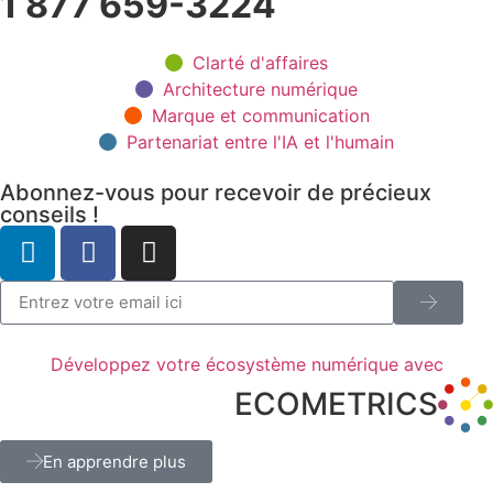
1 877 659-3224
Clarté d'affaires
Architecture numérique
Marque et communication
Partenariat entre l'IA et l'humain
Abonnez-vous pour recevoir de précieux
conseils !
Développez votre écosystème numérique avec
ECOMETRICS
En apprendre plus