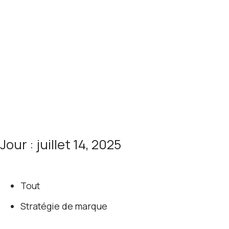
Jour : juillet 14, 2025
Tout
Stratégie de marque