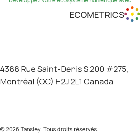
ECOMETRICS
En apprendre plus
4388 Rue Saint-Denis S.200 #275,
Montréal (QC) H2J 2L1 Canada
Termes et confidentialité
© 2026 Tansley. Tous droits réservés.