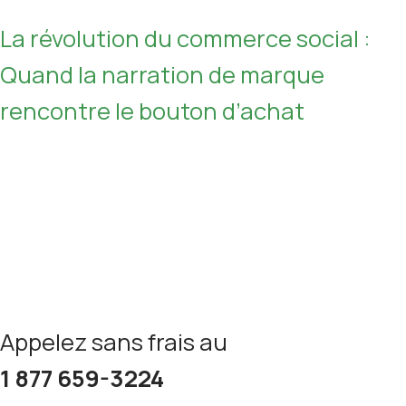
La révolution du commerce social :
Quand la narration de marque
rencontre le bouton d’achat
Appelez sans frais au
1 877 659-3224