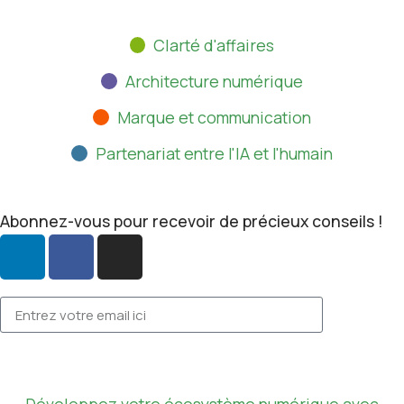
Clarté d'affaires
Architecture numérique
Marque et communication
Partenariat entre l'IA et l'humain
Abonnez-vous pour recevoir de précieux conseils !
Développez votre écosystème numérique avec