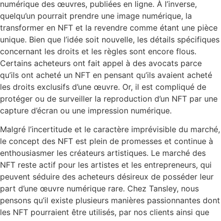
numérique des œuvres, publiées en ligne. À l’inverse,
quelqu’un pourrait prendre une image numérique, la
transformer en NFT et la revendre comme étant une pièce
unique. Bien que l’idée soit nouvelle, les détails spécifiques
concernant les droits et les règles sont encore flous.
Certains acheteurs ont fait appel à des avocats parce
qu’ils ont acheté un NFT en pensant qu’ils avaient acheté
les droits exclusifs d’une œuvre. Or, il est compliqué de
protéger ou de surveiller la reproduction d’un NFT par une
capture d’écran ou une impression numérique.
Malgré l’incertitude et le caractère imprévisible du marché,
le concept des NFT est plein de promesses et continue à
enthousiasmer les créateurs artistiques. Le marché des
NFT reste actif pour les artistes et les entrepreneurs, qui
peuvent séduire des acheteurs désireux de posséder leur
part d’une œuvre numérique rare. Chez Tansley, nous
pensons qu’il existe plusieurs manières passionnantes dont
les NFT pourraient être utilisés, par nos clients ainsi que