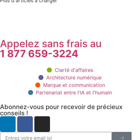
Plus d'articles à charger
Appelez sans frais au
1 877 659-3224
Clarté d'affaires
Architecture numérique
Marque et communication
Partenariat entre l'IA et l'humain
Abonnez-vous pour recevoir de précieux
conseils !