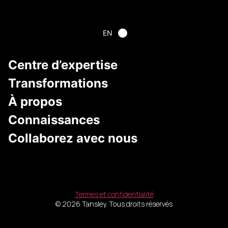
EN
Centre d’expertise
Transformations
À propos
Connaissances
Collaborez avec nous
Termes et confidentialité
© 2026 Tansley. Tous droits réservés