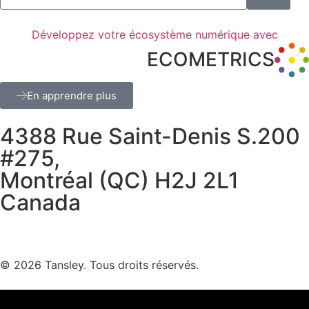
Développez votre écosystème numérique avec
ECOMETRICS
En apprendre plus
4388 Rue Saint-Denis S.200
#275,
Montréal (QC) H2J 2L1
Canada
Termes et confidentialité
© 2026 Tansley. Tous droits réservés.