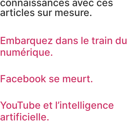
connaissances avec ces
articles sur mesure.
Embarquez dans le train du
numérique.
Facebook se meurt.
YouTube et l’intelligence
artificielle.