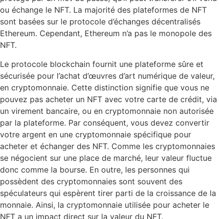
ou échange le NFT. La majorité des plateformes de NFT
sont basées sur le protocole d’échanges décentralisés
Ethereum. Cependant, Ethereum n’a pas le monopole des
NFT.
Le protocole blockchain fournit une plateforme sûre et
sécurisée pour l’achat d’œuvres d’art numérique de valeur,
en cryptomonnaie. Cette distinction signifie que vous ne
pouvez pas acheter un NFT avec votre carte de crédit, via
un virement bancaire, ou en cryptomonnaie non autorisée
par la plateforme. Par conséquent, vous devez convertir
votre argent en une cryptomonnaie spécifique pour
acheter et échanger des NFT. Comme les cryptomonnaies
se négocient sur une place de marché, leur valeur fluctue
donc comme la bourse. En outre, les personnes qui
possèdent des cryptomonnaies sont souvent des
spéculateurs qui espèrent tirer parti de la croissance de la
monnaie. Ainsi, la cryptomonnaie utilisée pour acheter le
NFT a un impact direct sur la valeur du NFT.