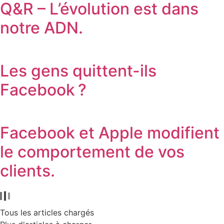
Q&R – L’évolution est dans
notre ADN.
Les gens quittent-ils
Facebook ?
Facebook et Apple modifient
le comportement de vos
clients.
Tous les articles chargés