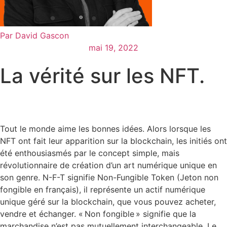
Par
David Gascon
mai 19, 2022
La vérité sur les NFT.
Tout le monde aime les bonnes idées. Alors lorsque les
NFT ont fait leur apparition sur la blockchain, les initiés ont
été enthousiasmés par le concept simple, mais
révolutionnaire de création d’un art numérique unique en
son genre. N-F-T signifie Non-Fungible Token (Jeton non
fongible en français), il représente un actif numérique
unique géré sur la blockchain, que vous pouvez acheter,
vendre et échanger. « Non fongible » signifie que la
marchandise n’est pas mutuellement interchangeable. Le