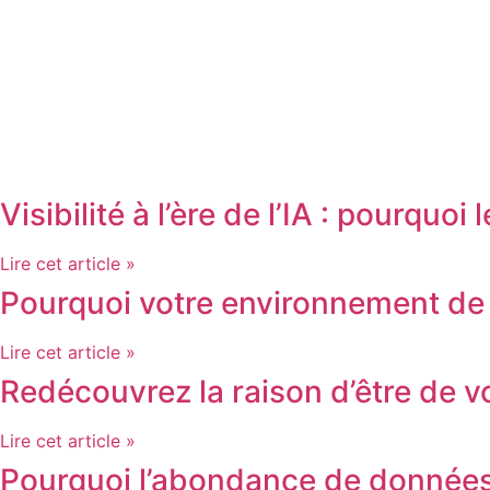
Visibilité à l’ère de l’IA : pourqu
Lire cet article »
Pourquoi votre environnement de tr
Lire cet article »
Redécouvrez la raison d’être de v
Lire cet article »
Pourquoi l’abondance de données 