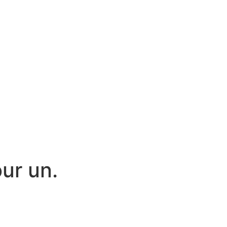
ur un.