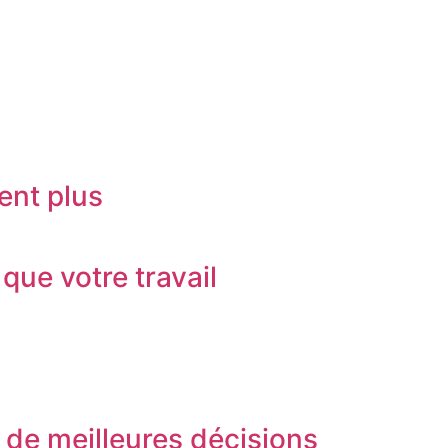
sent plus
que votre travail
 de meilleures décisions