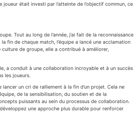
ueur était investi par l’atteinte de l’objectif commun, ce
oupe. Tout au long de l’année, j’ai fait de la reconnaissance
 À la fin de chaque match, l’équipe a lancé une acclamation
 culture de groupe, elle a contribué à améliorer,
ille, a conduit à une collaboration incroyable et à un succès
 les joueurs.
cer un cri de ralliement à la fin d’un projet. Cela ne
quipe, de la sensibilisation, du soutien et de la
ncepts puissants au sein du processus de collaboration.
s développez une approche plus durable pour renforcer