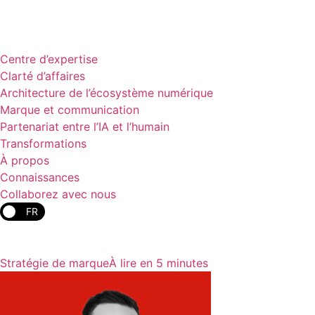
Centre d’expertise
Clarté d’affaires
Architecture de l’écosystème numérique
Marque et communication
Partenariat entre l’IA et l’humain
Transformations
À propos
Connaissances
Collaborez avec nous
FR
Stratégie de marque
À lire en 5 minutes