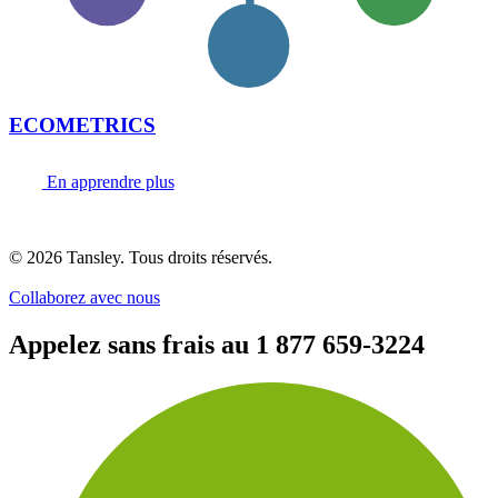
ECOMETRICS
En apprendre plus
Termes et confidentialité
© 2026 Tansley. Tous droits réservés.
Collaborez avec nous
Appelez sans frais au
1 877 659-3224