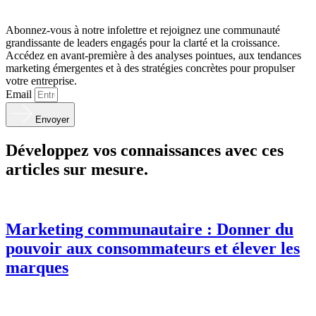
Abonnez-vous à notre infolettre et rejoignez une communauté
grandissante de leaders engagés pour la clarté et la croissance.
Accédez en avant-première à des analyses pointues, aux tendances
marketing émergentes et à des stratégies concrètes pour propulser
votre entreprise.
Email
Envoyer
Développez vos connaissances avec ces
articles sur mesure.
Marketing communautaire : Donner du
pouvoir aux consommateurs et élever les
marques