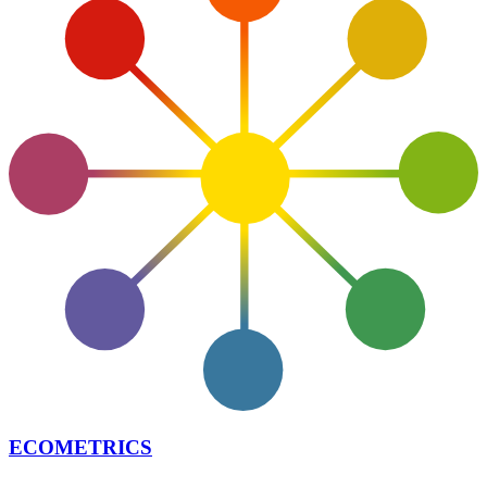
ECOMETRICS