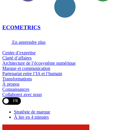
ECOMETRICS
En apprendre plus
Centre d’expertise
Clarté d’affaires
Architecture de l’écosystème numérique
Marque et communication
Partenariat entre l’IA et l’humain
Transformations
À propos
Connaissances
Collaborez avec nous
FR
Stratégie de marque
À lire en 4 minutes