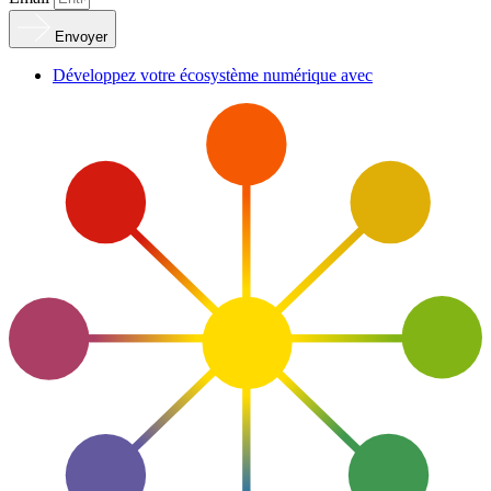
Envoyer
Développez votre écosystème numérique avec