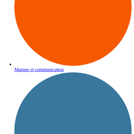
Marque et communication