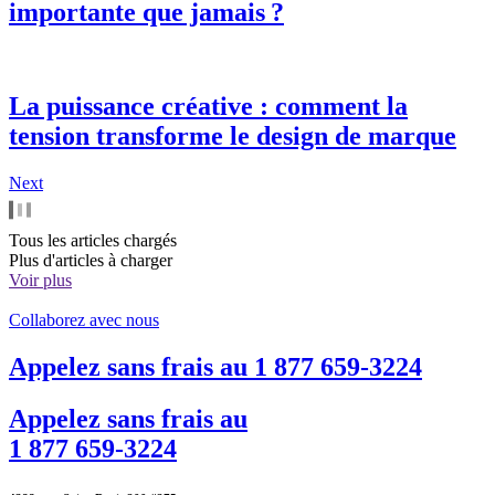
importante que jamais ?
La puissance créative : comment la
tension transforme le design de marque
Next
Tous les articles chargés
Plus d'articles à charger
Voir plus
Collaborez avec nous
Appelez sans frais au
1 877 659-3224
Appelez sans frais au
1 877 659-3224