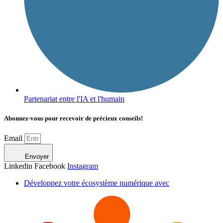
Partenariat entre l'IA et l'humain
Abonnez-vous pour recevoir de précieux conseils!
Email
Envoyer
Linkedin
Facebook
Instagram
Développez votre écosystème numérique avec