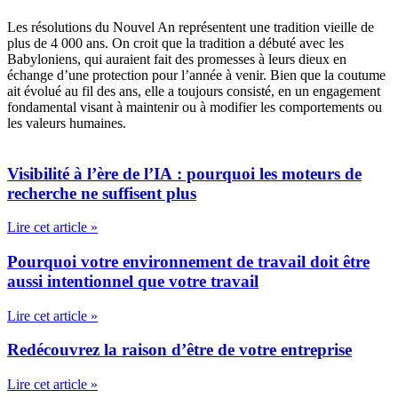
Les résolutions du Nouvel An représentent une tradition vieille de
plus de 4 000 ans. On croit que la tradition a débuté avec les
Babyloniens, qui auraient fait des promesses à leurs dieux en
échange d’une protection pour l’année à venir. Bien que la coutume
ait évolué au fil des ans, elle a toujours consisté, en un engagement
fondamental visant à maintenir ou à modifier les comportements ou
les valeurs humaines.
Visibilité à l’ère de l’IA : pourquoi les moteurs de
recherche ne suffisent plus
Lire cet article »
Pourquoi votre environnement de travail doit être
aussi intentionnel que votre travail
Lire cet article »
Redécouvrez la raison d’être de votre entreprise
Lire cet article »