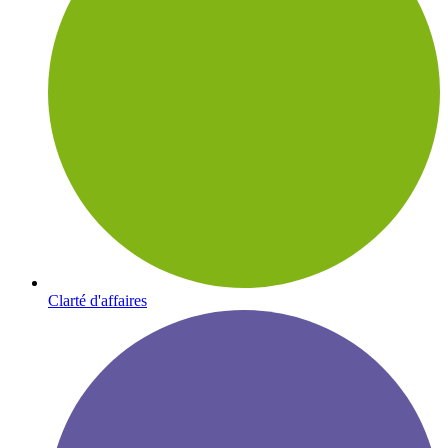
Clarté d'affaires