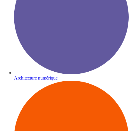
Architecture numérique