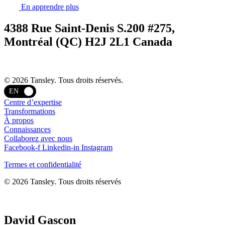
En apprendre plus
4388 Rue Saint-Denis S.200 #275,
Montréal (QC) H2J 2L1 Canada
Termes et confidentialité
© 2026 Tansley. Tous droits réservés.
EN
Centre d’expertise
Transformations
À propos
Connaissances
Collaborez avec nous
Facebook-f
Linkedin-in
Instagram
Termes et confidentialité
© 2026 Tansley. Tous droits réservés
David Gascon