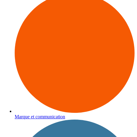
Marque et communication