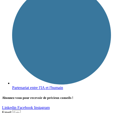
Partenariat entre l'IA et l'humain
Abonnez-vous pour recevoir de précieux conseils !
Linkedin
Facebook
Instagram
Email