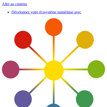
Aller au contenu
Développez votre écosystème numérique avec