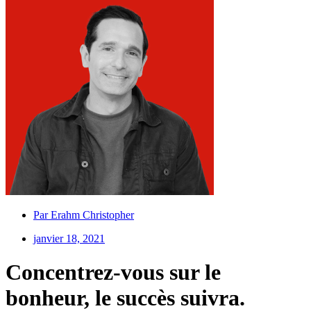
Par
Erahm Christopher
janvier 18, 2021
Concentrez-vous sur le
bonheur, le succès suivra.