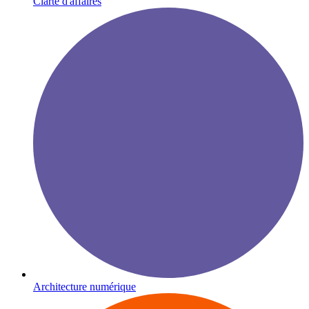
Clarté d'affaires
Architecture numérique