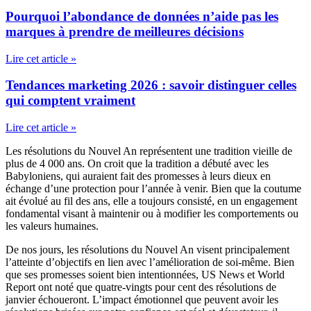
Pourquoi l’abondance de données n’aide pas les
marques à prendre de meilleures décisions
Lire cet article »
Tendances marketing 2026 : savoir distinguer celles
qui comptent vraiment
Lire cet article »
Les résolutions du Nouvel An représentent une tradition vieille de
plus de 4 000 ans. On croit que la tradition a débuté avec les
Babyloniens, qui auraient fait des promesses à leurs dieux en
échange d’une protection pour l’année à venir. Bien que la coutume
ait évolué au fil des ans, elle a toujours consisté, en un engagement
fondamental visant à maintenir ou à modifier les comportements ou
les valeurs humaines.
De nos jours, les résolutions du Nouvel An visent principalement
l’atteinte d’objectifs en lien avec l’amélioration de soi-même. Bien
que ses promesses soient bien intentionnées, US News et World
Report ont noté que quatre-vingts pour cent des résolutions de
janvier échoueront. L’impact émotionnel que peuvent avoir les