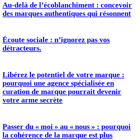
Au-delà de l’écoblanchiment : concevoir
des marques authentiques qui résonnent
Écoute sociale : n’ignorez pas vos
détracteurs.
Libérez le potentiel de votre marque :
pourquoi une agence spécialisée en
curation de marque pourrait devenir
votre arme secrète
Passer du « moi » au « nous » : pourquoi
la cohérence de la marque est plus