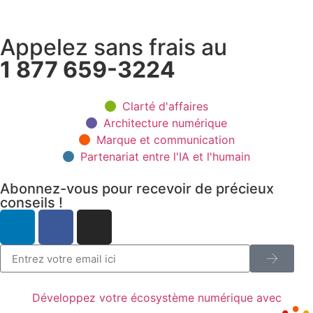
Appelez sans frais au
1 877 659-3224
Clarté d'affaires
Architecture numérique
Marque et communication
Partenariat entre l'IA et l'humain
Abonnez-vous pour recevoir de précieux
conseils !
Développez votre écosystème numérique avec