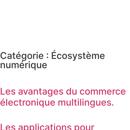
Catégorie : Écosystème
numérique
Les avantages du commerce
électronique multilingues.
Les applications pour