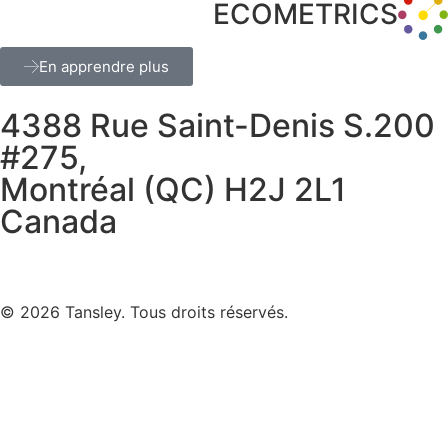
ECOMETRICS
En apprendre plus
4388 Rue Saint-Denis S.200
#275,
Montréal (QC) H2J 2L1
Canada
Termes et confidentialité
© 2026 Tansley. Tous droits réservés.