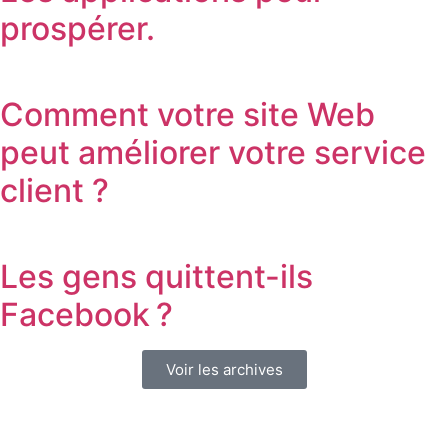
prospérer.
Comment votre site Web
peut améliorer votre service
client ?
Les gens quittent-ils
Facebook ?
Voir les archives