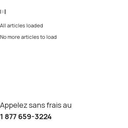
All articles loaded
No more articles to load
Appelez sans frais au
1 877 659-3224