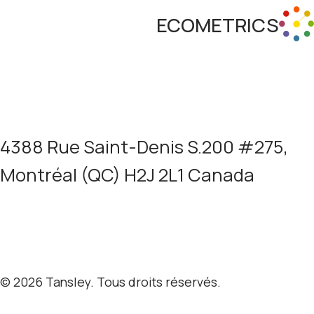
ECOMETRICS
En apprendre plus
4388 Rue Saint-Denis S.200 #275,
Montréal (QC) H2J 2L1 Canada
Termes et confidentialité
© 2026 Tansley. Tous droits réservés.