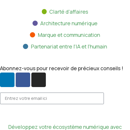
Clarté d'affaires
Architecture numérique
Marque et communication
Partenariat entre l'IA et l'humain
Abonnez-vous pour recevoir de précieux conseils !
Développez votre écosystème numérique avec