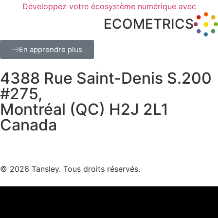
Développez votre écosystème numérique avec
ECOMETRICS
En apprendre plus
4388 Rue Saint-Denis S.200
#275,
Montréal (QC) H2J 2L1
Canada
Termes et confidentialité
© 2026 Tansley. Tous droits réservés.