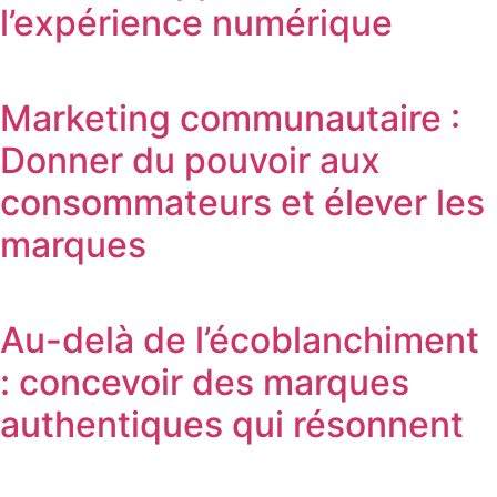
l’expérience numérique
Marketing communautaire :
Donner du pouvoir aux
consommateurs et élever les
marques
Au-delà de l’écoblanchiment
: concevoir des marques
authentiques qui résonnent