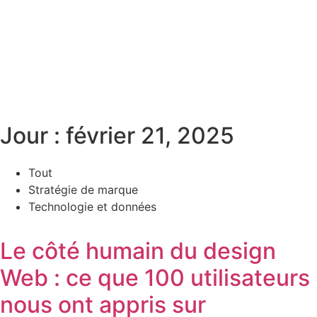
Jour : février 21, 2025
Tout
Stratégie de marque
Technologie et données
Le côté humain du design
Web : ce que 100 utilisateurs
nous ont appris sur