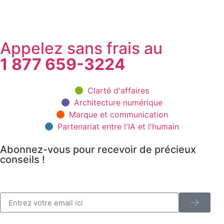
Appelez sans frais au
1 877 659-3224
Clarté d'affaires
Architecture numérique
Marque et communication
Partenariat entre l'IA et l'humain
Abonnez-vous pour recevoir de précieux
conseils !