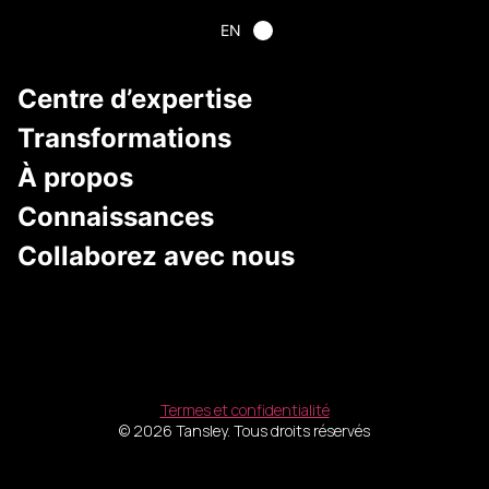
EN
Centre d’expertise
Transformations
À propos
Connaissances
Collaborez avec nous
Termes et confidentialité
© 2026 Tansley. Tous droits réservés