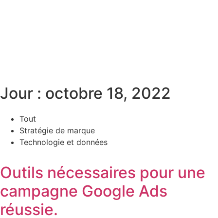
Jour : octobre 18, 2022
Tout
Stratégie de marque
Technologie et données
Outils nécessaires pour une
campagne Google Ads
réussie.