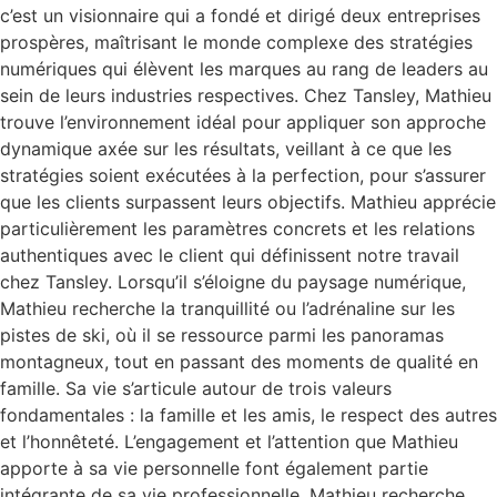
c’est un visionnaire qui a fondé et dirigé deux entreprises
prospères, maîtrisant le monde complexe des stratégies
numériques qui élèvent les marques au rang de leaders au
sein de leurs industries respectives. Chez Tansley, Mathieu
trouve l’environnement idéal pour appliquer son approche
dynamique axée sur les résultats, veillant à ce que les
stratégies soient exécutées à la perfection, pour s’assurer
que les clients surpassent leurs objectifs. Mathieu apprécie
particulièrement les paramètres concrets et les relations
authentiques avec le client qui définissent notre travail
chez Tansley. Lorsqu’il s’éloigne du paysage numérique,
Mathieu recherche la tranquillité ou l’adrénaline sur les
pistes de ski, où il se ressource parmi les panoramas
montagneux, tout en passant des moments de qualité en
famille. Sa vie s’articule autour de trois valeurs
fondamentales : la famille et les amis, le respect des autres
et l’honnêteté. L’engagement et l’attention que Mathieu
apporte à sa vie personnelle font également partie
intégrante de sa vie professionnelle. Mathieu recherche