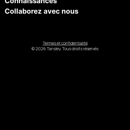
Connaissances
Collaborez avec nous
Termes et confidentialité
© 2026 Tansley. Tous droits réservés