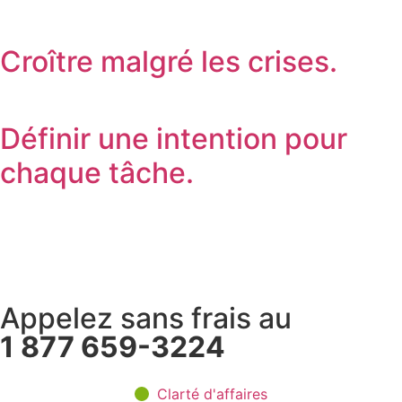
Croître malgré les crises.
Définir une intention pour
chaque tâche.
Appelez sans frais au
1 877 659-3224
Clarté d'affaires