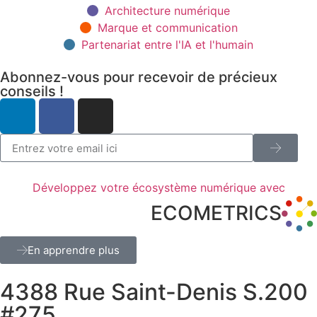
Architecture numérique
Marque et communication
Partenariat entre l'IA et l'humain
Abonnez-vous pour recevoir de précieux
conseils !
Développez votre écosystème numérique avec
ECOMETRICS
En apprendre plus
4388 Rue Saint-Denis S.200
#275,