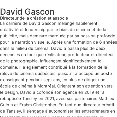
David Gascon
Directeur de la création et associé
La carrière de David Gascon mélange habilement
créativité et leadership par le biais du cinéma et de la
publicité, mais demeure marquée par sa passion profonde
pour la narration visuelle. Après une formation de 6 années
dans le milieu du cinéma, David a passé plus de deux
décennies en tant que réalisateur, producteur et directeur
de la photographie, influençant significativement le
domaine. Il a également contribué à la formation de la
relève du cinéma québécois, puisqu’il a occupé un poste
d’enseignant pendant sept ans, en plus de diriger une
école de cinéma à Montréal. Orientant son attention vers
le design, David a cofondé son agence en 2019 et l’a
rebaptisée Tansley en 2021, avec ses partenaires Mathieu
Guérin et Erahm Christopher. En tant que directeur créatif
de Tansley, il s’engage à autonomiser les entrepreneurs en