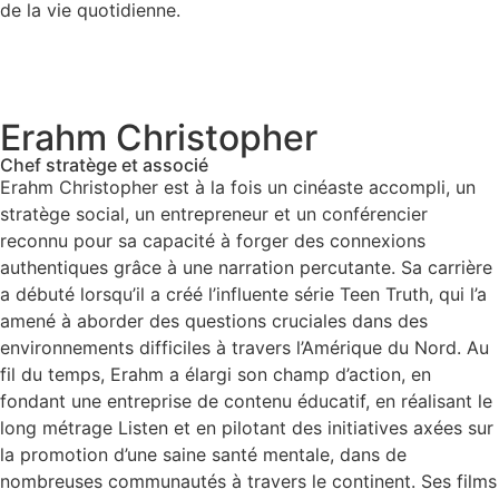
de la vie quotidienne.
Erahm Christopher
Chef stratège et associé
Erahm Christopher est à la fois un cinéaste accompli, un
stratège social, un entrepreneur et un conférencier
reconnu pour sa capacité à forger des connexions
authentiques grâce à une narration percutante. Sa carrière
a débuté lorsqu’il a créé l’influente série Teen Truth, qui l’a
amené à aborder des questions cruciales dans des
environnements difficiles à travers l’Amérique du Nord. Au
fil du temps, Erahm a élargi son champ d’action, en
fondant une entreprise de contenu éducatif, en réalisant le
long métrage Listen et en pilotant des initiatives axées sur
la promotion d’une saine santé mentale, dans de
nombreuses communautés à travers le continent. Ses films