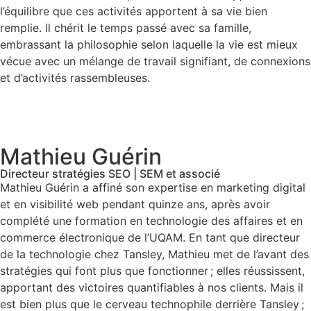
l’équilibre que ces activités apportent à sa vie bien
remplie. Il chérit le temps passé avec sa famille,
embrassant la philosophie selon laquelle la vie est mieux
vécue avec un mélange de travail signifiant, de connexions
et d’activités rassembleuses.
Mathieu Guérin
Directeur stratégies SEO | SEM et associé
Mathieu Guérin a affiné son expertise en marketing digital
et en visibilité web pendant quinze ans, après avoir
complété une formation en technologie des affaires et en
commerce électronique de l’UQAM. En tant que directeur
de la technologie chez Tansley, Mathieu met de l’avant des
stratégies qui font plus que fonctionner ; elles réussissent,
apportant des victoires quantifiables à nos clients. Mais il
est bien plus que le cerveau technophile derrière Tansley ;