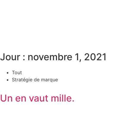
Jour : novembre 1, 2021
Tout
Stratégie de marque
Un en vaut mille.