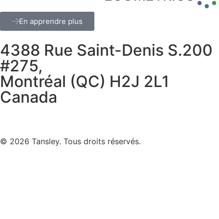
En apprendre plus
4388 Rue Saint-Denis S.200
#275,
Montréal (QC) H2J 2L1
Canada
Termes et confidentialité
© 2026 Tansley. Tous droits réservés.