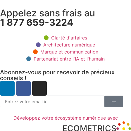
Appelez sans frais au
1 877 659-3224
Clarté d'affaires
Architecture numérique
Marque et communication
Partenariat entre l'IA et l'humain
Abonnez-vous pour recevoir de précieux
conseils !
Développez votre écosystème numérique avec
ECOMETRICS